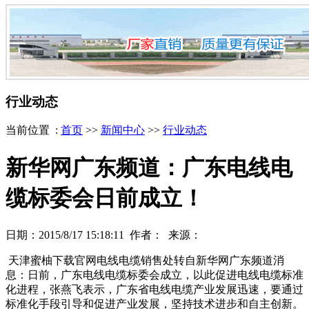
行业动态
当前位置 :
首页
>>
新闻中心
>>
行业动态
新华网广东频道：广东电线电
缆标委会日前成立！
日期：2015/8/17 15:18:11 作者： 来源：
天津蜜柚下载官网电线电缆销售处转自新华网广东频道消
息：日前，广东电线电缆标委会成立，以此促进电线电缆标准
化进程，张燕飞表示，广东省电线电缆产业发展迅速，要通过
标准化手段引导和促进产业发展，坚持技术进步和自主创新。