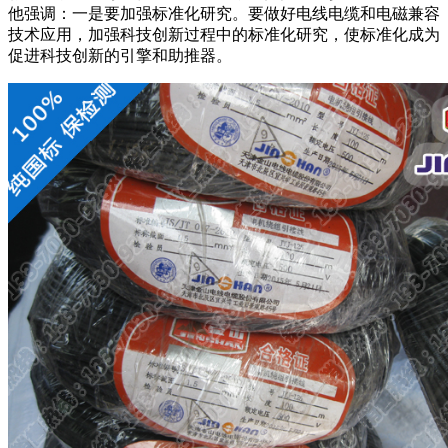
他强调：一是要加强标准化研究。要做好电线电缆和电磁兼容
技术应用，加强科技创新过程中的标准化研究，使标准化成为
促进科技创新的引擎和助推器。