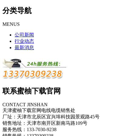
分类导航
MENUS
公司新闻
行业动态
最新消息
联系蜜柚下载官网
CONTACT JINSHAN
天津蜜柚下载官网电线电缆销售处
厂址：天津市北辰区宜兴埠科技园景观路45号
销售地址：天津市南开区新南马路109号
服务热线：133-7030-9238
销售热线：13370309238