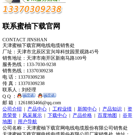
联系蜜柚下载官网
CONTACT JINSHAN
天津蜜柚下载官网电线电缆销售处
厂址：天津市北辰区宜兴埠科技园景观路45号
销售地址：天津市南开区新南马路109号
服务热线：133-7030-9238
销售热线：13370309238
电 话：13370309238
传 真：13370309238
联系人：刘经理
Q Q ：
邮 箱：1261883466@qq.com
公司介绍
|
产品中心
|
工程业绩
|
新闻中心
|
产品知识
|
资
质荣誉
|
风采展示
|
下载中心
|
产品价格
|
百度地图
|
谷哥
地图
|
用户导航
公司名称：天津蜜柚下载官网电线电缆股份有限公司销售处
天津蜜柚下载官网电线电缆股份有限公司厂家销售处 地址：