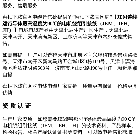
服务、售后服务。
蜜柚下载官网电缆销售处提供的“蜜柚下载官网牌”【
JEM连续
运行导体最高温度为90℃的电机绕组引接线（JEM、JEH、
JH）
】电线电缆产品由天津北辰生产厂区生产，天津北辰、
天津南开、天津滨海新区、山东济南等天津市内外仓储式销
售。
如需自提，用户可以选择天津市北辰区宜兴埠科技园景观路45
号、天津市南开区新南马路五金城1区1栋109号、天津市滨海
新区塘沽建材路563号、济南市历山北路198号中任一就近地点
自提！
蜜柚下载官网牌电线电缆厂家直销、质量更有保证、价格更具
优势！
资 质 认 证
生产厂家资质：如您需要JEM连续运行导体最高温度为90℃的
电机绕组引接线（JEM、JEH、JH）的技术资料、产品样本、
检验报告、相关产品认证证书等资料，可以致电销售部获取！