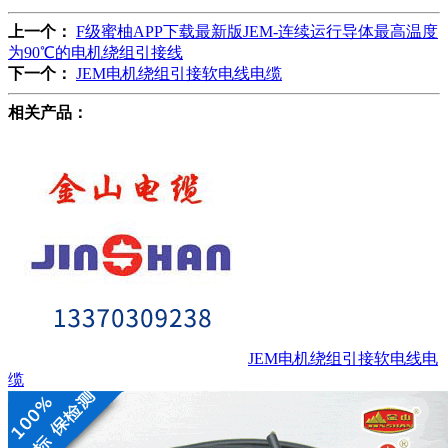
上一个：
F级蜜柚APP下载最新版JEM-连续运行导体最高温度
为90℃的电机绕组引接线
下一个：
JEM电机绕组引接软电线电缆
相关产品：
JEM电机绕组引接软电线电
缆