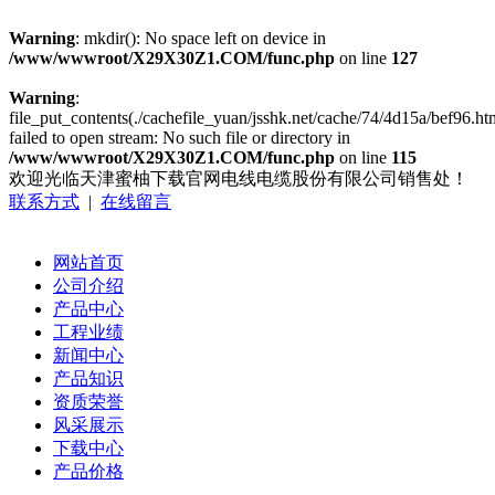
Warning
: mkdir(): No space left on device in
/www/wwwroot/X29X30Z1.COM/func.php
on line
127
Warning
:
file_put_contents(./cachefile_yuan/jsshk.net/cache/74/4d15a/bef96.htm
failed to open stream: No such file or directory in
/www/wwwroot/X29X30Z1.COM/func.php
on line
115
欢迎光临天津蜜柚下载官网电线电缆股份有限公司销售处！
联系方式
|
在线留言
网站首页
公司介绍
产品中心
工程业绩
新闻中心
产品知识
资质荣誉
风采展示
下载中心
产品价格