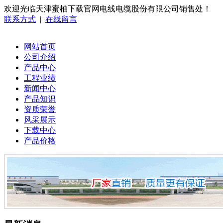
欢迎光临天津蜜柚下载官网电线电缆股份有限公司销售处！
联系方式
|
在线留言
网站首页
公司介绍
产品中心
工程业绩
新闻中心
产品知识
资质荣誉
风采展示
下载中心
产品价格