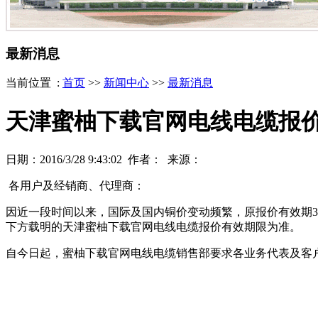
最新消息
当前位置 :
首页
>>
新闻中心
>>
最新消息
天津蜜柚下载官网电线电缆报
日期：2016/3/28 9:43:02 作者： 来源：
各用户及经销商、代理商：
因近一段时间以来，国际及国内铜价变动频繁，原报价有效期
下方载明的天津蜜柚下载官网电线电缆报价有效期限为准。
自今日起，蜜柚下载官网电线电缆销售部要求各业务代表及客户