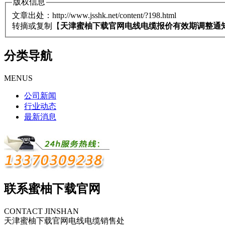
版权信息
文章出处：http://www.jsshk.net/content/?198.html
转摘或复制【
天津蜜柚下载官网电线电缆报价有效期调整通
分类导航
MENUS
公司新闻
行业动态
最新消息
联系蜜柚下载官网
CONTACT JINSHAN
天津蜜柚下载官网电线电缆销售处