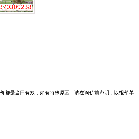
报价都是当日有效，如有特殊原因，请在询价前声明，以报价单