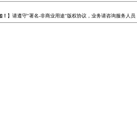
知！
】请遵守"署名-非商业用途"版权协议，业务请咨询服务人员