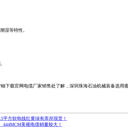
、耐潮湿等特性。
。
以联系蜜柚下载官网电缆厂家销售处了解，深圳珠海石油机械装备选用蜜
5平方软电线红黄绿有库存现货！
44MCM美规电缆销量较大！