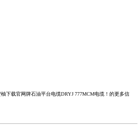
柚下载官网牌石油平台电缆DRYJ 777MCM电缆！的更多信