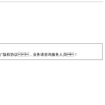
途"版权协议，业务请咨询服务人员！