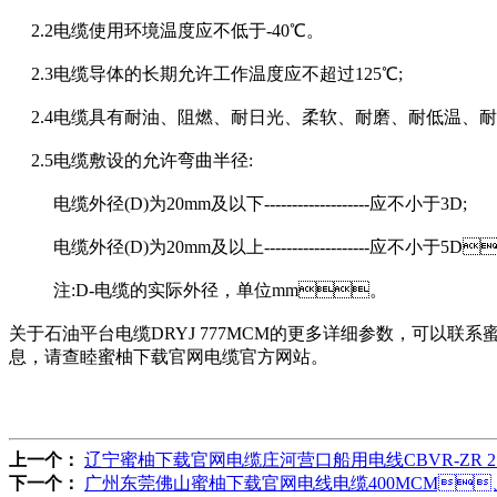
2.2电缆使用环境温度应不低于-40℃。
2.3电缆导体的长期允许工作温度应不超过125℃;
2.4电缆具有耐油、阻燃、耐日光、柔软、耐磨、耐低温
2.5电缆敷设的允许弯曲半径:
电缆外径(D)为20mm及以下-------------------应不小于3D;
电缆外径(D)为20mm及以上-------------------应不小于5D
注:D-电缆的实际外径，单位mm。
关于石油平台电缆DRYJ 777MCM的更多详细参数，可
息，请查睦蜜柚下载官网电缆官方网站。
上一个：
辽宁蜜柚下载官网电缆庄河营口船用电线CBVR-ZR 2.
下一个：
广州东莞佛山蜜柚下载官网电线电缆400MCM、4