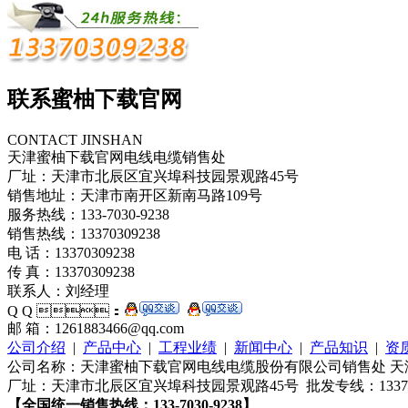
联系蜜柚下载官网
CONTACT JINSHAN
天津蜜柚下载官网电线电缆销售处
厂址：天津市北辰区宜兴埠科技园景观路45号
销售地址：天津市南开区新南马路109号
服务热线：133-7030-9238
销售热线：13370309238
电 话：13370309238
传 真：13370309238
联系人：刘经理
Q Q ：
邮 箱：1261883466@qq.com
公司介绍
|
产品中心
|
工程业绩
|
新闻中心
|
产品知识
|
资
公司名称：天津蜜柚下载官网电线电缆股份有限公司销售处 天津蜜柚
厂址：天津市北辰区宜兴埠科技园景观路45号 批发专线：13370
【全国统一销售热线：133-7030-9238】