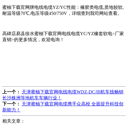
蜜柚下载官网牌电线电缆YZ/YC性能：橡胶类电缆,质地较软,
耐温等级70℃,电压等级450/750V，详细查到我司网站查看。
高碑店易县徐水蜜柚下载官网电线电缆YC/YZ橡套软电<厂家
直销>的更多情况，欢迎电询！
上一个：
天津蜜柚下载官网电线电缆WDZ-DC/III机车线畅销
长沙株洲等地机车车辆行业！
下一个：
天津蜜柚下载官网电缆携手众高校 全面提升科技创
新能力！
相关文章：