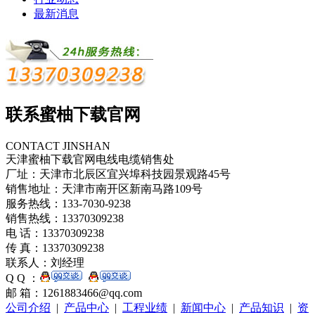
最新消息
联系蜜柚下载官网
CONTACT JINSHAN
天津蜜柚下载官网电线电缆销售处
厂址：天津市北辰区宜兴埠科技园景观路45号
销售地址：天津市南开区新南马路109号
服务热线：133-7030-9238
销售热线：13370309238
电 话：13370309238
传 真：13370309238
联系人：刘经理
Q Q ：
邮 箱：1261883466@qq.com
公司介绍
|
产品中心
|
工程业绩
|
新闻中心
|
产品知识
|
资