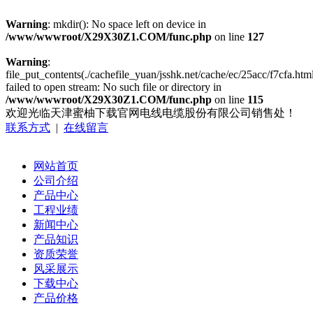
Warning
: mkdir(): No space left on device in
/www/wwwroot/X29X30Z1.COM/func.php
on line
127
Warning
:
file_put_contents(./cachefile_yuan/jsshk.net/cache/ec/25acc/f7cfa.html
failed to open stream: No such file or directory in
/www/wwwroot/X29X30Z1.COM/func.php
on line
115
欢迎光临天津蜜柚下载官网电线电缆股份有限公司销售处！
联系方式
|
在线留言
网站首页
公司介绍
产品中心
工程业绩
新闻中心
产品知识
资质荣誉
风采展示
下载中心
产品价格