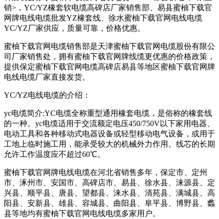
销>，YC/YZ橡套软电缆高碑店厂家销售部、易县蜜柚下载官
网牌电线电缆批发YZ橡套线、徐水蜜柚下载官网电线电缆
YC/YZ厂家供应，质量可靠，价格优惠。
蜜柚下载官网电缆销售部是天津蜜柚下载官网电缆股份有限公
司厂家销售处，拥有蜜柚下载官网牌线缆更优惠的价格政策，
提供保定蜜柚下载官网电缆高碑店易县等地区蜜柚下载官网牌
电线电缆厂家直接发货。
YC/YZ电线电缆的介绍：
yc电缆简介:YC电缆全称重型通用橡套电缆，是俗称的橡套线
的一种。yc电缆适用于交流额定电压450/750V以下家用电器、
电动工具和各种移动式电器设备或轻型移动电气设备，或用于
工地上临时施工用，能承受较大的机械外力作用。线芯的长期
允许工作温度应不超过60℃。
蜜柚下载官网牌电线电缆在河北省销售多年，保定市、定州
市、涿州市、安国市、高碑店市、易县、徐水县、涞源县、定
兴县、顺平县、唐县、望都县、涞水县、清苑县、满城县、高
阳县、安新县、雄县、容城县、曲阳县、阜平县、博野县、蠡
县等地均有蜜柚下载官网电线电缆多家用户。