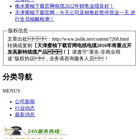
衡水蜜柚下载官网电缆2022年销售业绩良好！
天津蜜柚下载官网：今天公司及销售处暂停营业一天 进
行全员核酸检测！
版权信息
文章出处：http://www.jsshk.net/content/?268.html
转摘或复制【
天津蜜柚下载官网电线电缆2016年将重点开
发高新特线缆产品！
】请遵守"署名-非商业用
途"版权协议，业务请咨询服务人员！
分类导航
MENUS
公司新闻
行业动态
最新消息