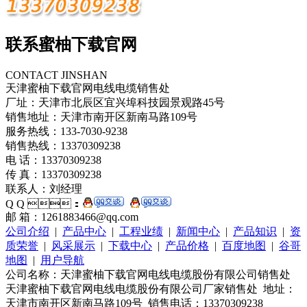
联系蜜柚下载官网
CONTACT JINSHAN
天津蜜柚下载官网电线电缆销售处
厂址：天津市北辰区宜兴埠科技园景观路45号
销售地址：天津市南开区新南马路109号
服务热线：133-7030-9238
销售热线：13370309238
电 话：13370309238
传 真：13370309238
联系人：刘经理
Q Q ：
邮 箱：1261883466@qq.com
公司介绍
|
产品中心
|
工程业绩
|
新闻中心
|
产品知识
|
资
质荣誉
|
风采展示
|
下载中心
|
产品价格
|
百度地图
|
谷哥
地图
|
用户导航
公司名称：天津蜜柚下载官网电线电缆股份有限公司销售处
天津蜜柚下载官网电线电缆股份有限公司厂家销售处 地址：
天津市南开区新南马路109号 销售电话：13370309238