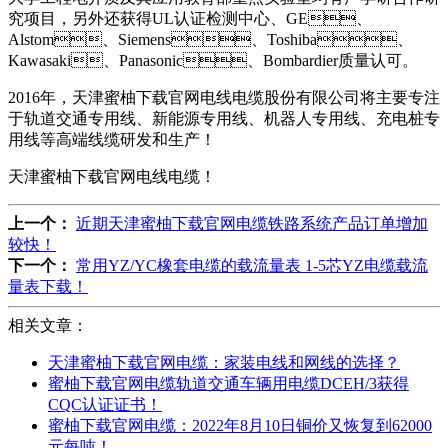
究项目，另外还获得UL认证检测中心、GE、
Alstom、Siemens、Toshiba、
Kawasaki、Panasonic、Bombardier质量认可。
2016年，天津蜜柚下载官网电线电缆股份有限公司将主要专注
于轨道交通专用线、新能源专用线、机器人专用线、充电桩专
用线等高端线缆研发和生产！
天津蜜柚下载官网电线电缆！
上一个：
近期天津蜜柚下载官网电缆铁路系统产品订单增加
较快！
下一个：
常用YZ/YC橡套电缆的载流量表 1-5芯YZ电缆载流
量表下载！
相关文章：
天津蜜柚下载官网电缆：家装电线和网线的选择？
蜜柚下载官网电缆轨道交通车辆用电缆DCEH/3获得
CQC认证证书！
蜜柚下载官网电缆：2022年8月10日铜价又恢复到62000
元每吨！