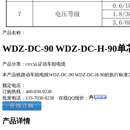
产品名称：
WDZ-DC-90 WDZ-DC-H-
产品分类：crcc认证动车组电缆
本产品铁路动车组电线WDZ-DC-90 WDZ-DC-H-90的执行标准
额定电压：
订购热线：
400-030-9238
批发电话：
133-7030-9238
在线QQ报价：
产品详情