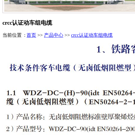
crcc认证动车组电缆
当前位置 :
首页
>>
产品中心
>>
crcc认证动车组电缆