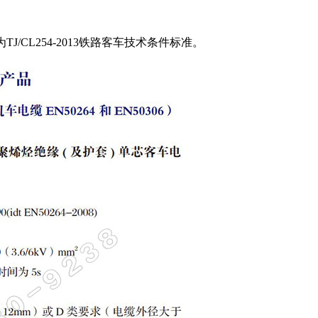
为TJ/CL254-2013铁路客车技术条件标准。