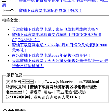
上一个：
接近年底 铜价近期稳定小幅上涨 将影响电线价格上
调！
下一个：
蜜柚下载官网电缆招聘成缆工数名！
相关文章：
天津蜜柚下载官网电缆：家装电线和网线的选择？
蜜柚下载官网电缆轨道交通车辆用电缆DCEH/3获得
CQC认证证书！
蜜柚下载官网电缆：2022年8月10日铜价又恢复到62000
元每吨！
衡水蜜柚下载官网电缆2022年销售业绩良好！
天津蜜柚下载官网：今天公司及销售处暂停营业一天 进
行全员核酸检测！
版权信息
文章出处：http://www.jsshk.net/content/?386.html
转摘或复制【
蜜柚下载官网线缆招聘区域销售经理数
名！
】请遵守"署名-非商业用途"版权协
议，业务请咨询服务人员！