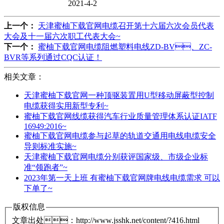
2021-4-2
上一个：
天津蜜柚下载官网电缆召开第十六届六次会员代表
大会及十一届六次职工代表大会~
下一个：
蜜柚下载官网电缆阻燃塑料电线ZD-BV、ZC-
BVR等系列通过CQC认证！
相关文章：
天津蜜柚下载官网一种顶驱装置用U型移动屏蔽型控制
电缆获得实用新型专利~
蜜柚下载官网线缆获得汽车行业质量管理体系认证IATF
16949:2016~
蜜柚下载官网电缆参与起草的轨道交通用电线电缆安全
导则标准实施~
天津蜜柚下载官网电缆分别获评国家级、市级企业标
准“领跑者”~
2023年第一天上班 有蜜柚下载官网牌电线电缆需求 可以
下单了~
版权信息
文章出处：http://www.jsshk.net/content/?416.html