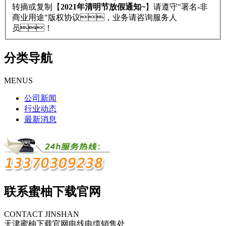
转摘或复制【
2021年清明节放假通知~
】请遵守"署名-非
商业用途"版权协议，业务请咨询服务人
员！
分类导航
MENUS
公司新闻
行业动态
最新消息
联系蜜柚下载官网
CONTACT JINSHAN
天津蜜柚下载官网电线电缆销售处