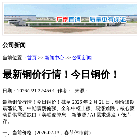
公司新闻
当前位置 :
首页
>>
新闻中心
>>
公司新闻
最新铜价行情！今日铜价！
日期：2026/2/21 22:45:01 作者： 来源：
最新铜价行情！今日铜价！截至 2026 年 2 月 21 日，铜价短期
震荡筑底、中期震荡偏强、全年中枢上移、易涨难跌，核心驱
动是供需硬缺口 + 美联储降息 + 新能源 / AI 需求爆发 + 低库
存。
一、当前价格（2026-02-13，春节休市前）