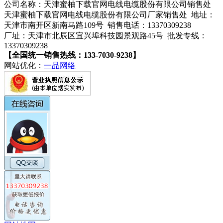
公司名称：天津蜜柚下载官网电线电缆股份有限公司销售处
天津蜜柚下载官网电线电缆股份有限公司厂家销售处 地址：
天津市南开区新南马路109号 销售电话：13370309238
厂址：天津市北辰区宜兴埠科技园景观路45号 批发专线：
13370309238
【全国统一销售热线：133-7030-9238】
网站优化：
一品网络