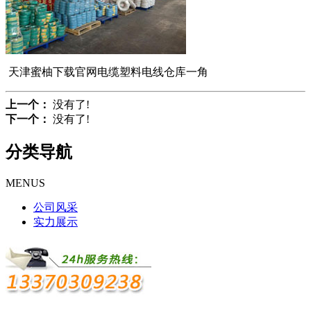
天津蜜柚下载官网电缆塑料电线仓库一角
上一个：
没有了!
下一个：
没有了!
分类导航
MENUS
公司风采
实力展示