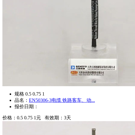
规格 0.5 0.75 1
品名：
EN50306-3电缆 铁路客车、动...
报价日期：
价格：
0.5 0.75 1
元 有效期：3天